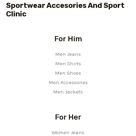
Sportwear Accesories And Sport
Clinic
For Him
Men Jeans
Men Shirts
Men Shoes
Men Accessories
Men Jackets
For Her
Women Jeans