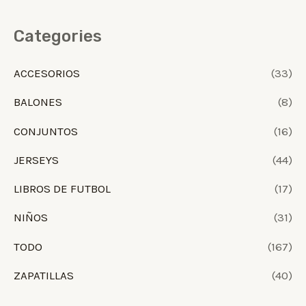
Categories
ACCESORIOS
(33)
BALONES
(8)
CONJUNTOS
(16)
JERSEYS
(44)
LIBROS DE FUTBOL
(17)
NIÑOS
(31)
TODO
(167)
ZAPATILLAS
(40)