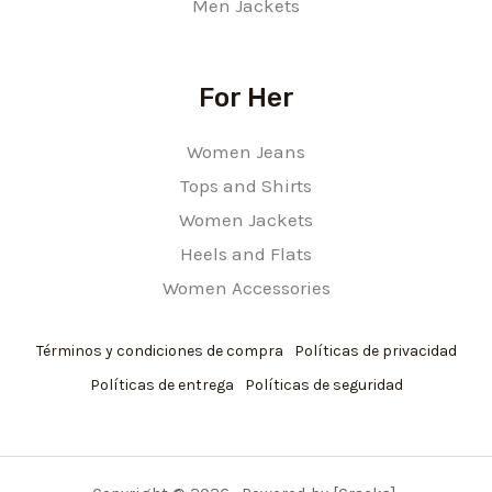
Men Jackets
For Her
Women Jeans
Tops and Shirts
Women Jackets
Heels and Flats
Women Accessories
Términos y condiciones de compra
Políticas de privacidad
Políticas de entrega
Políticas de seguridad