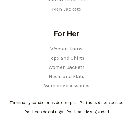
Men Jackets
For Her
Women Jeans
Tops and Shirts
Women Jackets
Heels and Flats
Women Accessories
Términos y condiciones de compra
Políticas de privacidad
Políticas de entrega
Políticas de seguridad