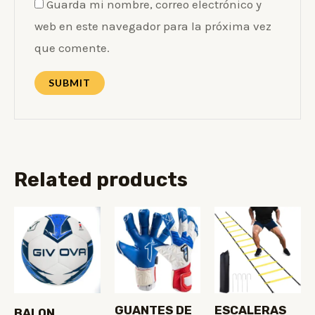
Guarda mi nombre, correo electrónico y
web en este navegador para la próxima vez
que comente.
Related products
GUANTES DE
ESCALERAS
BALON