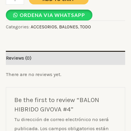
ORDENA VIA WHATSAPP
Categories:
ACCESORIOS
,
BALONES
,
TODO
Reviews (0)
There are no reviews yet.
Be the first to review “BALON
HIBRIDO GIVOVA #4”
Tu dirección de correo electrónico no será
publicada.
Los campos obligatorios están