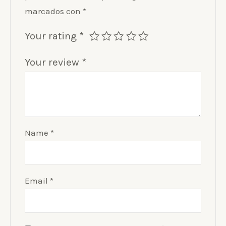
marcados con
*
Your rating
*
Your review
*
Name
*
Email
*