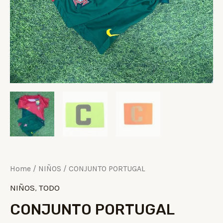
Home
/
NIÑOS
/ CONJUNTO PORTUGAL
NIÑOS
,
TODO
CONJUNTO PORTUGAL