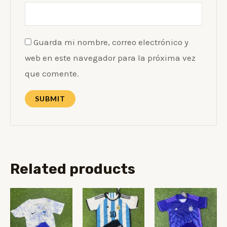
Guarda mi nombre, correo electrónico y
web en este navegador para la próxima vez
que comente.
Related products