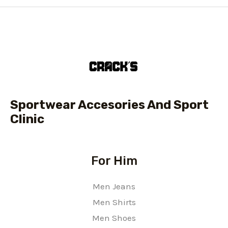
Sportwear Accesories And Sport
Clinic
For Him
Men Jeans
Men Shirts
Men Shoes