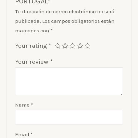
PORTUGAL”
Tu dirección de correo electrónico no será
publicada.
Los campos obligatorios están
marcados con
*
Your rating
*
Your review
*
Name
*
Email
*