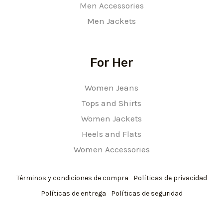
Men Accessories
Men Jackets
For Her
Women Jeans
Tops and Shirts
Women Jackets
Heels and Flats
Women Accessories
Términos y condiciones de compra
Políticas de privacidad
Políticas de entrega
Políticas de seguridad