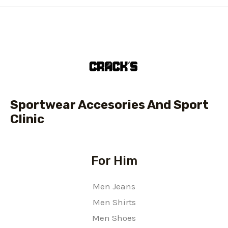
Sportwear Accesories And Sport
Clinic
For Him
Men Jeans
Men Shirts
Men Shoes