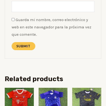
Guarda mi nombre, correo electrónico y
web en este navegador para la próxima vez
que comente.
Related products