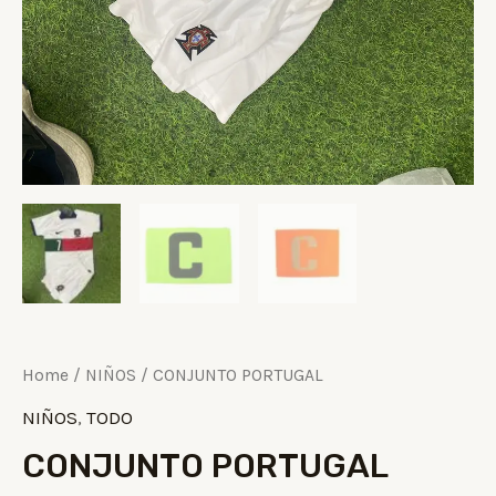
Home
/
NIÑOS
/ CONJUNTO PORTUGAL
NIÑOS
,
TODO
CONJUNTO PORTUGAL