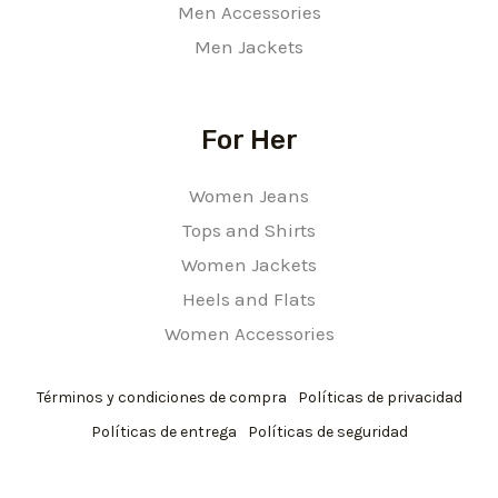
Men Accessories
Men Jackets
For Her
Women Jeans
Tops and Shirts
Women Jackets
Heels and Flats
Women Accessories
Términos y condiciones de compra
Políticas de privacidad
Políticas de entrega
Políticas de seguridad