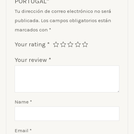
PORTUGAL”
Tu dirección de correo electrónico no será
publicada.
Los campos obligatorios están
marcados con
*
Your rating
*
Your review
*
Name
*
Email
*