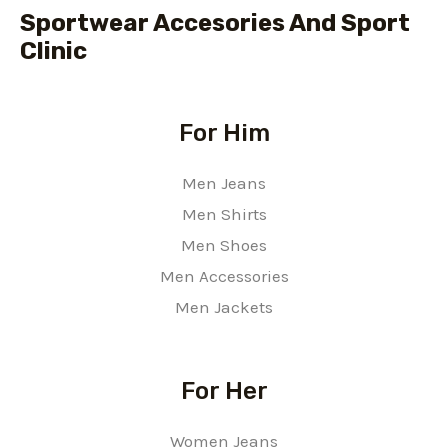
Sportwear Accesories And Sport
Clinic
For Him
Men Jeans
Men Shirts
Men Shoes
Men Accessories
Men Jackets
For Her
Women Jeans