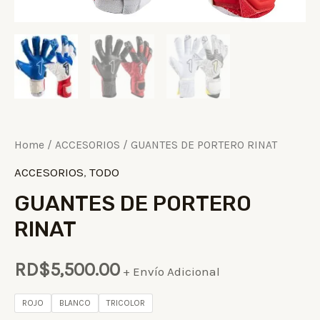
Home
/
ACCESORIOS
/ GUANTES DE PORTERO RINAT
ACCESORIOS
,
TODO
GUANTES DE PORTERO
RINAT
RD$
5,500.00
+ Envío Adicional
ROJO
BLANCO
TRICOLOR