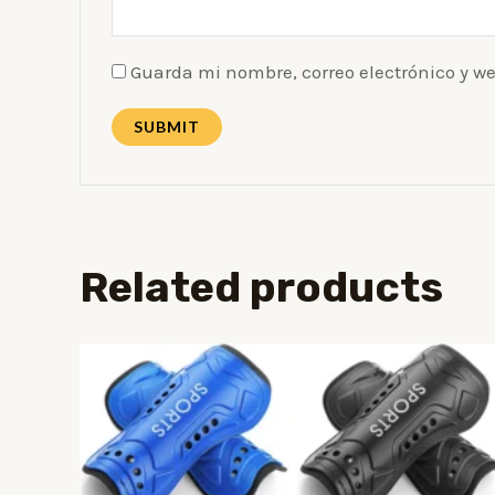
Guarda mi nombre, correo electrónico y w
Related products