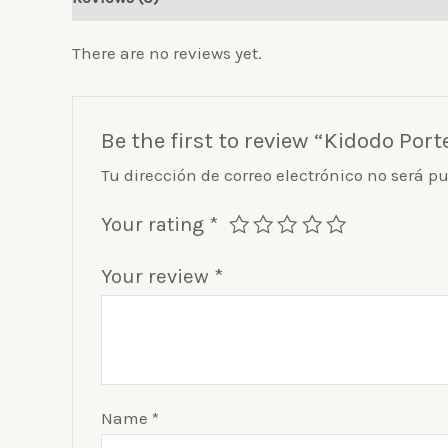
There are no reviews yet.
Be the first to review “Kidodo Porte
Tu dirección de correo electrónico no será p
Your rating
*
Your review
*
Name
*