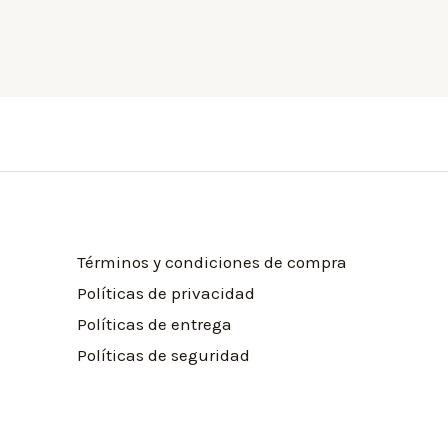
Términos y condiciones de compra
Políticas de privacidad
Políticas de entrega
Políticas de seguridad