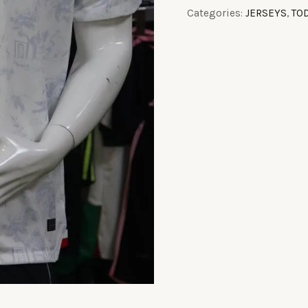
Categories:
JERSEYS
,
TO