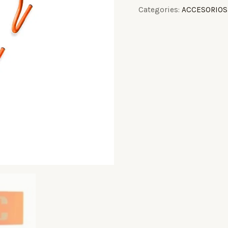
Categories:
ACCESORIOS