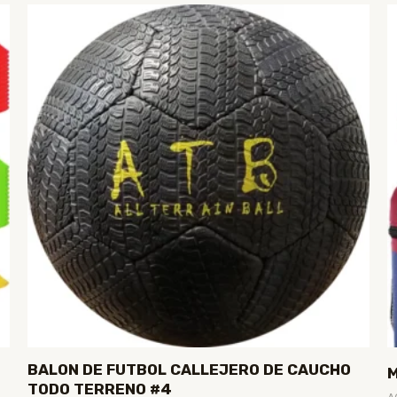
BALON DE FUTBOL CALLEJERO DE CAUCHO
TODO TERRENO #4