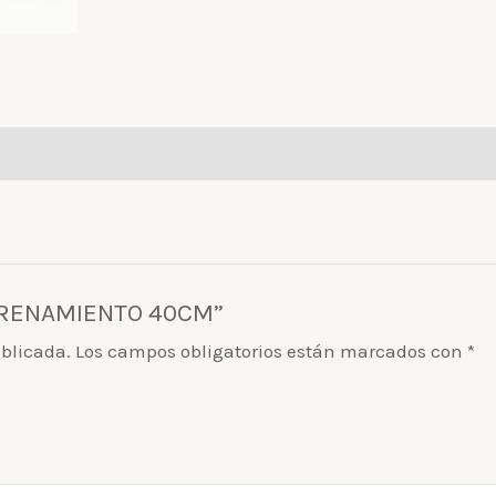
ENTRENAMIENTO 40CM”
ublicada.
Los campos obligatorios están marcados con
*