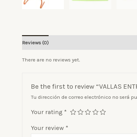
Reviews (0)
There are no reviews yet.
Be the first to review “VALLAS 
Tu dirección de correo electrónico no será p
Your rating
*
Your review
*