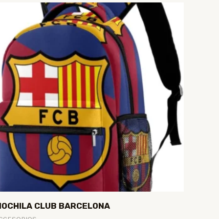
MOCHILA CLUB BARCELONA