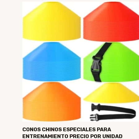
CONOS CHINOS ESPECIALES PARA
ENTRENAMIENTO PRECIO POR UNIDAD