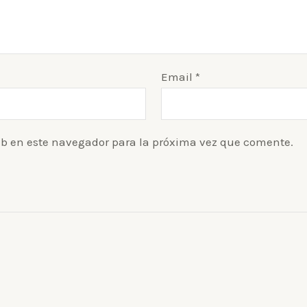
Email
*
eb en este navegador para la próxima vez que comente.