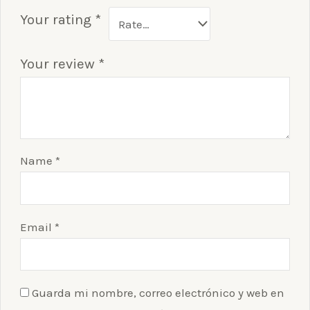
Your rating
*
Your review
*
Name
*
Email
*
Guarda mi nombre, correo electrónico y web en