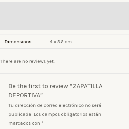
Additional information
Reviews (0)
Dimensions
4 × 5.5 cm
There are no reviews yet.
Be the first to review “ZAPATILLA
DEPORTIVA”
Tu dirección de correo electrónico no será
publicada.
Los campos obligatorios están
marcados con
*