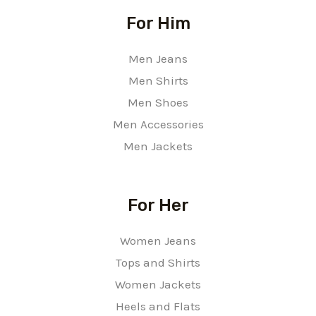
For Him
Men Jeans
Men Shirts
Men Shoes
Men Accessories
Men Jackets
For Her
Women Jeans
Tops and Shirts
Women Jackets
Heels and Flats