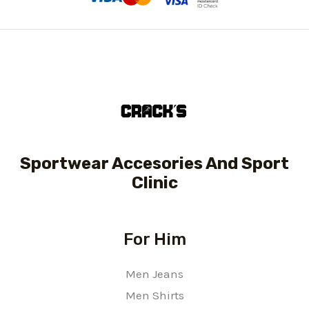
Sportwear Accesories And Sport
Clinic
For Him
Men Jeans
Men Shirts