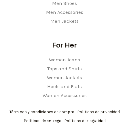
Men Shoes
Men Accessories
Men Jackets
For Her
Women Jeans
Tops and Shirts
Women Jackets
Heels and Flats
Women Accessories
Términos y condiciones de compra
Políticas de privacidad
Políticas de entrega
Políticas de seguridad