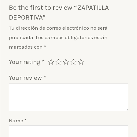
Be the first to review “ZAPATILLA
DEPORTIVA”
Tu dirección de correo electrónico no será
publicada.
Los campos obligatorios están
marcados con
*
Your rating
*
Your review
*
Name
*